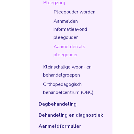
Pleegzorg
Pleegouder worden
Aanmelden
informatieavond
pleegouder
Aanmelden als
pleegouder
Kleinschalige woon- en
behandelgroepen
Orthopedagogisch
behandelcentrum (OBC)
Dagbehandeling
Behandeling en diagnostiek
Aanmeldformulier