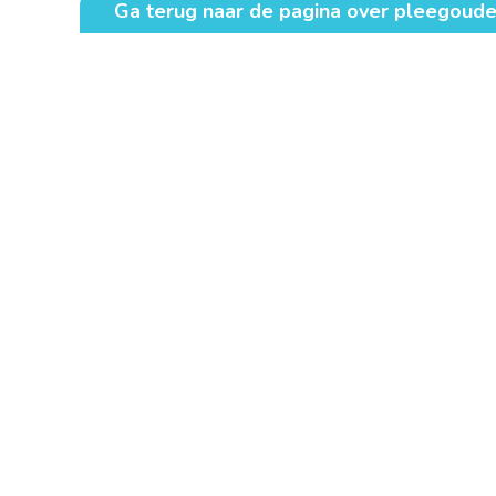
Ga terug naar de pagina over pleegoude