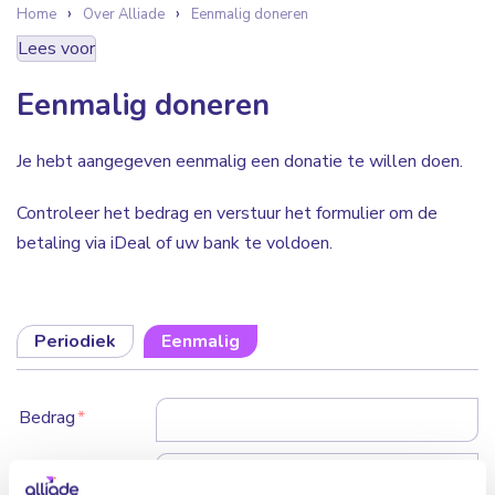
Home
Over Alliade
Eenmalig doneren
Lees voor
Eenmalig doneren
Je hebt aangegeven eenmalig een donatie te willen doen.
Controleer het bedrag en verstuur het formulier om de
betaling via iDeal of uw bank te voldoen.
Periodiek
Eenmalig
Bedrag
*
Naam
*