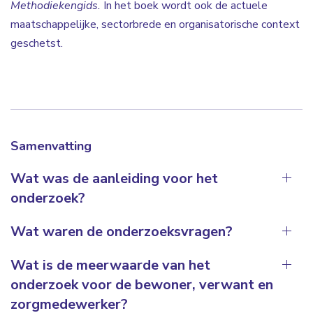
Methodiekengids.
In het boek wordt ook de actuele
maatschappelijke, sectorbrede en organisatorische context
geschetst.
Samenvatting
Wat was de aanleiding voor het
onderzoek?
Wat waren de onderzoeksvragen?
Wat is de meerwaarde van het
onderzoek voor de bewoner, verwant en
zorgmedewerker?