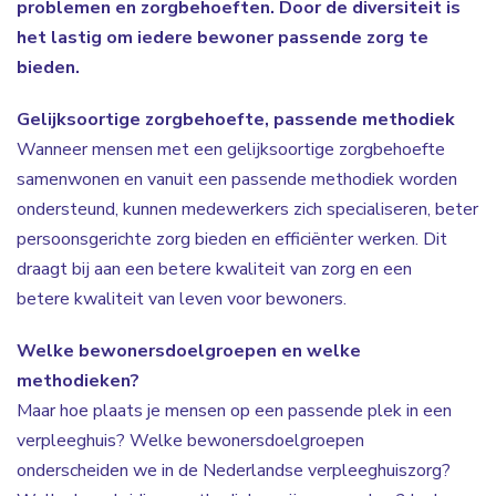
problemen en zorgbehoeften. Door de diversiteit is
het lastig om iedere bewoner passende zorg te
bieden.
Gelijksoortige zorgbehoefte, passende methodiek
Wanneer mensen met een gelijksoortige zorgbehoefte
samenwonen en vanuit een passende methodiek worden
ondersteund, kunnen medewerkers zich specialiseren, beter
persoonsgerichte zorg bieden en efficiënter werken. Dit
draagt bij aan een betere kwaliteit van zorg en een
betere kwaliteit van leven voor bewoners.
Welke bewonersdoelgroepen en welke
methodieken?
Maar hoe plaats je mensen op een passende plek in een
verpleeghuis? Welke bewonersdoelgroepen
onderscheiden we in de Nederlandse verpleeghuiszorg?