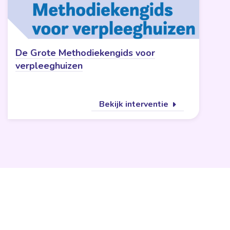
De Grote Methodiekengids voor
verpleeghuizen
Bekijk interventie