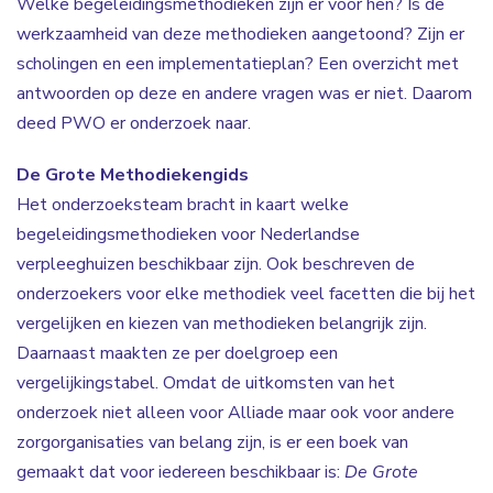
Welke begeleidingsmethodieken zijn er voor hen? Is de
werkzaamheid van deze methodieken aangetoond? Zijn er
scholingen en een implementatieplan? Een overzicht met
antwoorden op deze en andere vragen was er niet. Daarom
deed PWO er onderzoek naar.
De Grote Methodiekengids
Het onderzoeksteam bracht in kaart welke
begeleidingsmethodieken voor Nederlandse
verpleeghuizen beschikbaar zijn. Ook beschreven de
onderzoekers voor elke methodiek veel facetten die bij het
vergelijken en kiezen van methodieken belangrijk zijn.
Daarnaast maakten ze per doelgroep een
vergelijkingstabel. Omdat de uitkomsten van het
onderzoek niet alleen voor Alliade maar ook voor andere
zorgorganisaties van belang zijn, is er een boek van
gemaakt dat voor iedereen beschikbaar is:
De Grote