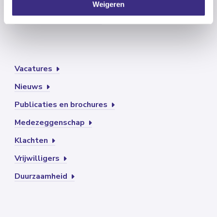
Contact
Weigeren
Vertrouwenspersoon
Vacatures
Nieuws
Publicaties en brochures
Medezeggenschap
Klachten
Vrijwilligers
Duurzaamheid