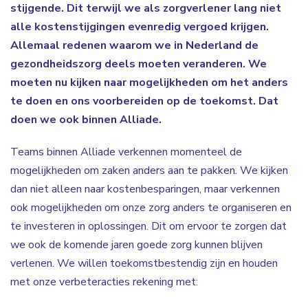
stijgende. Dit terwijl we als zorgverlener lang niet
alle kostenstijgingen evenredig vergoed krijgen.
Allemaal redenen waarom we in Nederland de
gezondheidszorg deels moeten veranderen. We
moeten nu kijken naar mogelijkheden om het anders
te doen en ons voorbereiden op de toekomst. Dat
doen we ook binnen Alliade.
Teams binnen Alliade verkennen momenteel de
mogelijkheden om zaken anders aan te pakken. We kijken
dan niet alleen naar kostenbesparingen, maar verkennen
ook mogelijkheden om onze zorg anders te organiseren en
te investeren in oplossingen. Dit om ervoor te zorgen dat
we ook de komende jaren goede zorg kunnen blijven
verlenen. We willen toekomstbestendig zijn en houden
met onze verbeteracties rekening met: