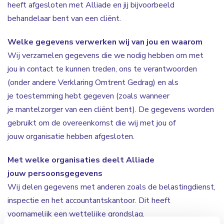
heeft afgesloten met Alliade en jij bijvoorbeeld
behandelaar bent van een cliënt.
Welke gegevens verwerken wij van jou en waarom
Wij verzamelen gegevens die we nodig hebben om met
jou in contact te kunnen treden, ons te verantwoorden
(onder andere Verklaring Omtrent Gedrag) en als
je toestemming hebt gegeven (zoals wanneer
je mantelzorger van een cliënt bent). De gegevens worden
gebruikt om de overeenkomst die wij met jou of
jouw organisatie hebben afgesloten.
Met welke organisaties deelt Alliade
jouw persoonsgegevens
Wij delen gegevens met anderen zoals de belastingdienst,
inspectie en het accountantskantoor. Dit heeft
voornamelijk een wettelijke grondslag.