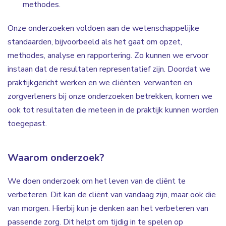
methodes.
Onze onderzoeken voldoen aan de wetenschappelijke
standaarden, bijvoorbeeld als het gaat om opzet,
methodes, analyse en rapportering. Zo kunnen we ervoor
instaan dat de resultaten representatief zijn. Doordat we
praktijkgericht werken en we cliënten, verwanten en
zorgverleners bij onze onderzoeken betrekken, komen we
ook tot resultaten die meteen in de praktijk kunnen worden
toegepast.
Waarom onderzoek?
We doen onderzoek om het leven van de cliënt te
verbeteren. Dit kan de cliënt van vandaag zijn, maar ook die
van morgen. Hierbij kun je denken aan het verbeteren van
passende zorg
. Dit helpt om tijdig in te spelen op