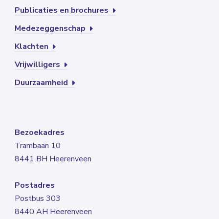
Publicaties en brochures
Medezeggenschap
Klachten
Vrijwilligers
Duurzaamheid
Bezoekadres
Trambaan 10
8441 BH Heerenveen
Postadres
Postbus 303
8440 AH Heerenveen