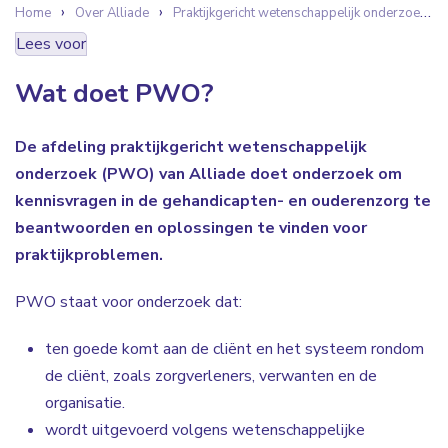
Home
Over Alliade
Praktijkgericht wetenschappelijk onderzoek
Lees voor
Wat doet PWO?
De afdeling praktijkgericht wetenschappelijk
onderzoek (PWO) van Alliade doet onderzoek om
kennisvragen in de gehandicapten- en ouderenzorg te
beantwoorden en oplossingen te vinden voor
praktijkproblemen.
PWO staat voor onderzoek dat:
ten goede komt aan de cliënt en het systeem rondom
de cliënt, zoals zorgverleners, verwanten en de
organisatie.
wordt uitgevoerd volgens wetenschappelijke