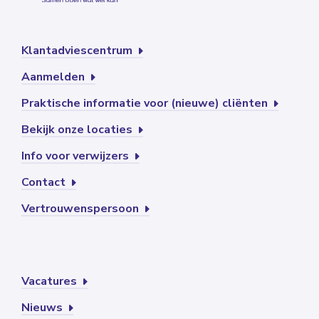
Klantadviescentrum
Aanmelden
Praktische informatie voor (nieuwe) cliënten
Bekijk onze locaties
Info voor verwijzers
Contact
Vertrouwenspersoon
Vacatures
Nieuws