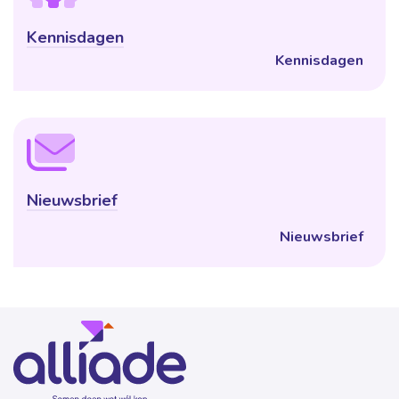
Kennisdagen
Kennisdagen
Nieuwsbrief
Nieuwsbrief