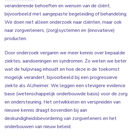
veranderende behoeften en wensen van de cliënt,
bijvoorbeeld met aangepaste begeleiding of behandeling.
We doen niet alleen onderzoek naar cliënten, maar ook
naar zorgverleners, (zorg)systemen en (innovatieve)
producten.
Door onderzoek vergaren we meer kennis over bepaalde
ziektes, aandoeningen en syndromen. Zo weten we beter
wat de hulpvraag inhoudt en hoe deze in de toekomst
mogelijk verandert, bijvoorbeeld bij een progressieve
ziekte als Alzheimer. We leggen een stevigere evidence
base (wetenschappelijk onderbouwde basis) voor de zorg
en ondersteuning. Het ontwikkelen en verspreiden van
nieuwe kennis draagt bovendien bij aan
deskundigheidsbevordering van zorgverleners en het
onderbouwen van nieuw beleid.